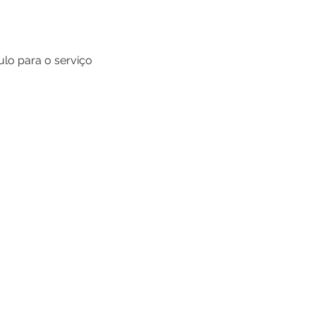
ulo para o serviço