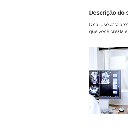
Descrição do 
Dica: Use esta áre
que você presta e 