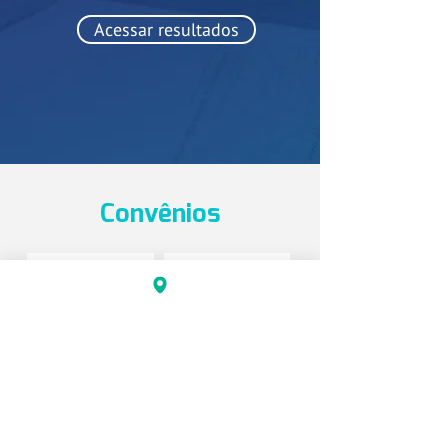
Acessar resultados
Convênios