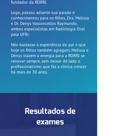
fundador da RORRJ.
Logo, passou adiante sua paixão e
conhecimentos para os filhos, Dra. Melissa
e Dr. Denys Vasconcellos Raymundo,
ambos especialistas em Radiologia Oral
pela UFRJ.
Não bastasse a experiência do pai e que
hoje os filhos também agregam, Melissa e
Denys trazem a energia para a RORRJ se
renovar sempre, sem deixar de lado o
profissionalismo que faz a clínica crescer
há mais de 30 anos.
Resultados de
exames