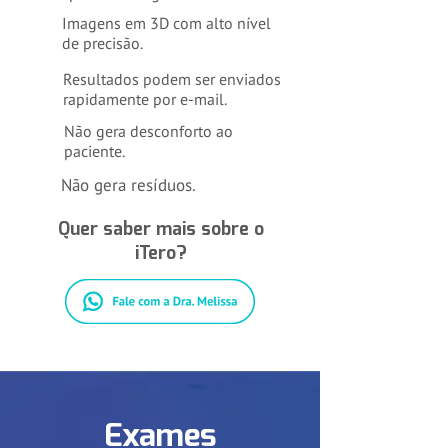
Imagens em 3D com alto nível
de precisão.
Resultados podem ser enviados
rapidamente por e-mail.
Não gera desconforto ao
paciente.
Não gera resíduos.
Quer saber mais sobre o
iTero?
Exames