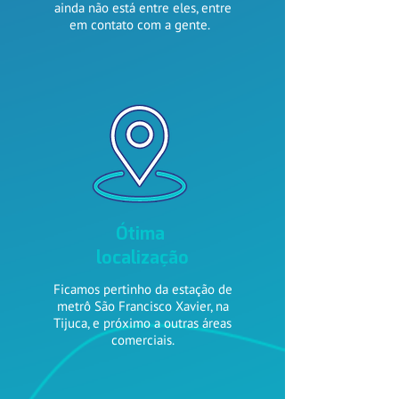
ainda não está entre eles, entre
em contato com a gente.
Ótima
localização
Ficamos pertinho da estação de
metrô São Francisco Xavier, na
Tijuca, e próximo a outras áreas
comerciais.