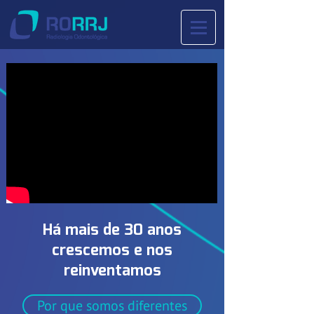
Há mais de 30 anos
crescemos e nos
reinventamos
Por que somos diferentes