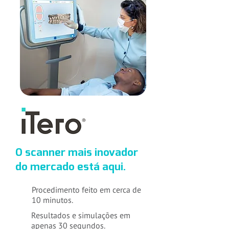
O scanner mais inovador
do mercado está aqui.
Procedimento feito em cerca de
10 minutos.
Resultados e simulações em
apenas 30 segundos.