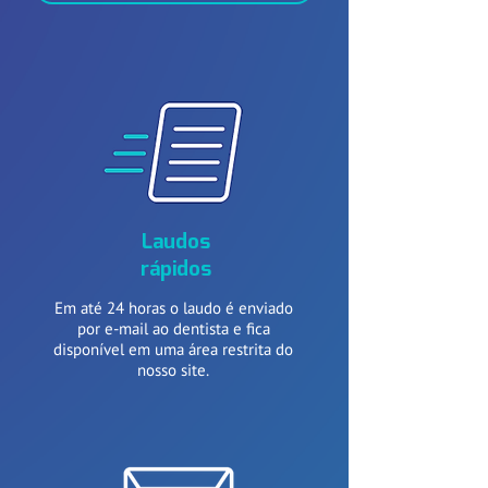
Laudos
rápidos
Em até 24 horas o laudo é enviado
por e-mail ao dentista e fica
disponível em uma área restrita do
nosso site.