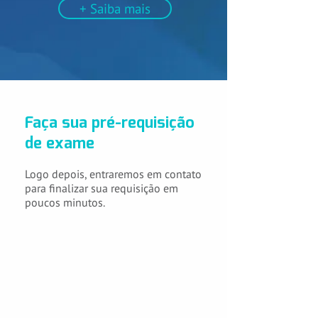
+ Saiba mais
Faça sua pré-requisição
de exame
Logo depois, entraremos em contato
para finalizar sua requisição em
poucos minutos.