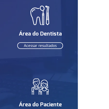
​Área do Dentista
Acessar resultados
​Área do Paciente