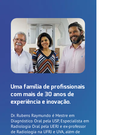
Uma família de profissionais
com mais de 30 anos de
experiência e inovação.
Dr. Rubens Raymundo é Mestre em
Diagnóstico Oral pela USP, Especialista em
Radiologia Oral pela UERJ e ex-professor
de Radiologia na UFRJ e UVA, além de